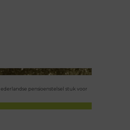
 Nederlandse pensioenstelsel stuk voor