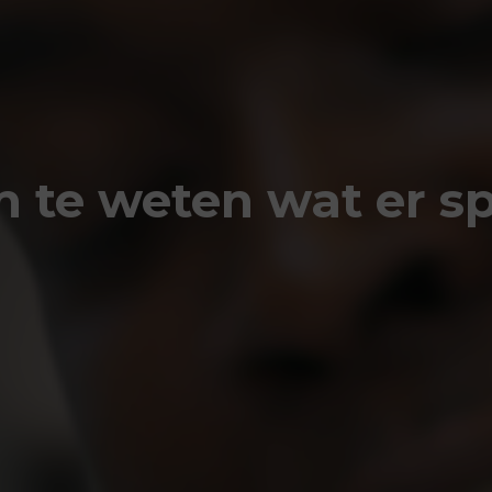
m te weten wat er sp