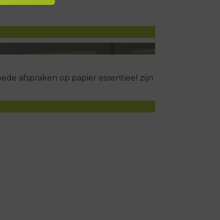
de afspraken op papier essentieel zijn