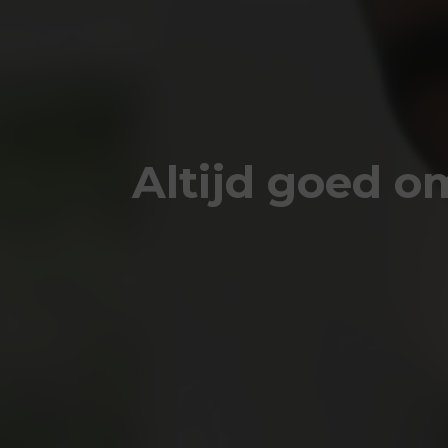
Altijd goed o