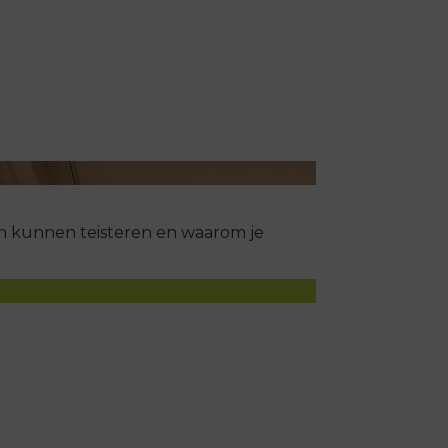
in kunnen teisteren en waarom je