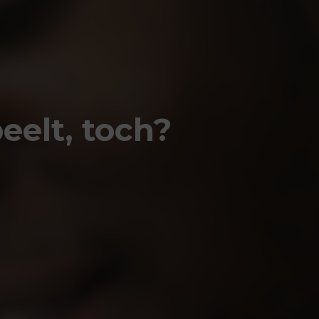
eelt, toch?