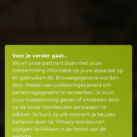
Voor je verder gaat...
Wij en onze partners slaan met jouw
toestemming informatie op jouw apparaat op
en gebruiken dit. Browsegegevens worden
door middel van cookies ingezameld om
persoonsgegevens te verwerken. Je kunt
jouw toestemming geven of intrekken door
op de knop 'Voorkeuren aanpassen' te
klikken. Je kunt op elk moment je keuzes
beheren door op 'Privacy voorkeuren
wijzigen' te klikken in de footer van de
website.