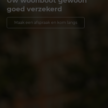
Uw woonboot gewoon
goed verzekerd
Maak een afspraak en kom langs