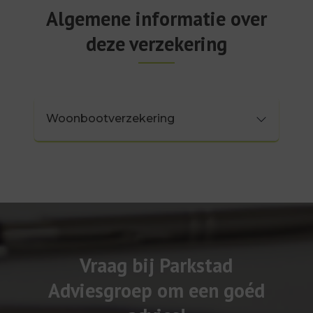
Algemene informatie over
deze verzekering
Woonbootverzekering
Vraag bij Parkstad
Adviesgroep om een goéd