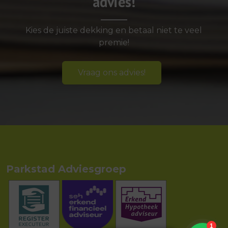
advies!
Kies de juiste dekking en betaal niet te veel
premie!
Vraag ons advies!
Parkstad Adviesgroep