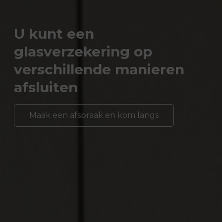
U kunt een
glasverzekering op
verschillende manieren
afsluiten
Maak een afspraak en kom langs