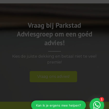
Vraag bij Parkstad
Adviesgroep om een goéd
advies!
Kies de juiste dekking en betaal niet te veel
premie!
Vraag ons advies!