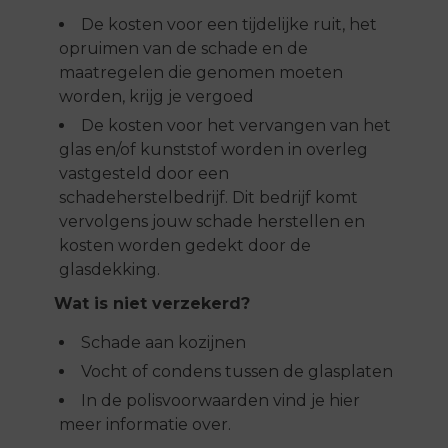
De kosten voor een tijdelijke ruit, het
opruimen van de schade en de
maatregelen die genomen moeten
worden, krijg je vergoed
De kosten voor het vervangen van het
glas en/of kunststof worden in overleg
vastgesteld door een
schadeherstelbedrijf. Dit bedrijf komt
vervolgens jouw schade herstellen en
kosten worden gedekt door de
glasdekking.
Wat is niet verzekerd?
Schade aan kozijnen
Vocht of condens tussen de glasplaten
In de polisvoorwaarden vind je hier
meer informatie over.