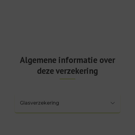
Algemene informatie over
deze verzekering
Glasverzekering