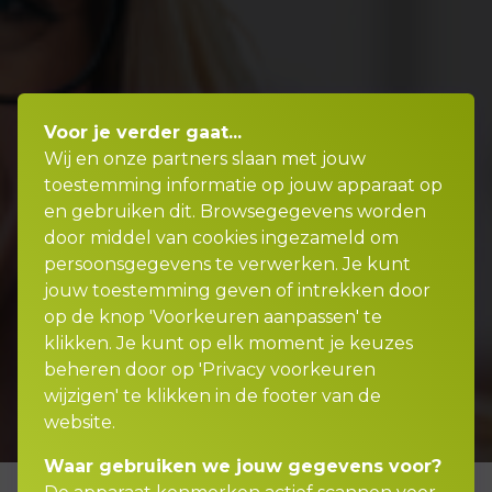
Voor je verder gaat...
Wij en onze partners slaan met jouw
toestemming informatie op jouw apparaat op
en gebruiken dit. Browsegegevens worden
door middel van cookies ingezameld om
persoonsgegevens te verwerken. Je kunt
jouw toestemming geven of intrekken door
op de knop 'Voorkeuren aanpassen' te
klikken. Je kunt op elk moment je keuzes
beheren door op 'Privacy voorkeuren
wijzigen' te klikken in de footer van de
website.
Waar gebruiken we jouw gegevens voor?