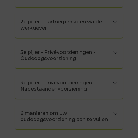
2e pijler - Partnerpensioen via de
werkgever
3e pijler - Privévoorzieningen -
Oudedagsvoorziening
3e pijler - Privévoorzieningen -
Nabestaandenvoorziening
6 manieren om uw
oudedagsvoorziening aan te vullen