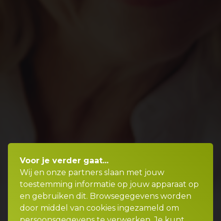
Voor je verder gaat...
Wij en onze partners slaan met jouw
toestemming informatie op jouw apparaat op
en gebruiken dit. Browsegegevens worden
door middel van cookies ingezameld om
persoonsgegevens te verwerken. Je kunt