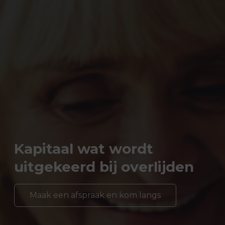
Kapitaal wat wordt
uitgekeerd bij overlijden
Maak een afspraak en kom langs